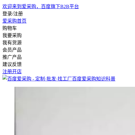
欢迎来到爱采购，百度旗下B2B平台
登录/注册
爱采购首页
购物车
我要采购
我有货源
会员产品
推广产品
建议反馈
注册开店
百度爱采购
知识科普