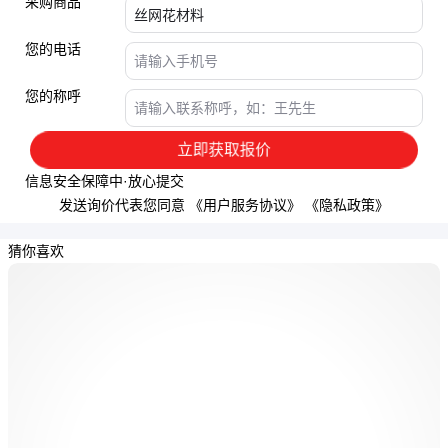
采购商品
您的电话
您的称呼
立即获取报价
信息安全保障中·放心提交
发送询价代表您同意
《用户服务协议》
《隐私政策》
猜你喜欢