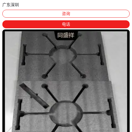
广东深圳
咨询
电话