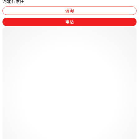
河北石家庄
咨询
电话