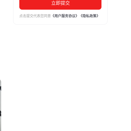
立即提交
点击提交代表您同意
《用户服务协议》
《隐私政策》