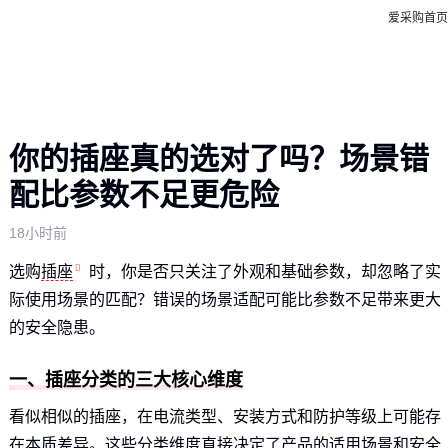
爱采购首页
你的插座真的选对了吗？场景错
配比参数不足更危险
18小时前
选购
插座
时，你是否只关注了外观和基础参数，却忽略了实
际使用场景的匹配？错误的场景适配可能比参数不足带来更大
的安全隐患。
一、插座分类的三大核心维度
看似相似的插座，在电流类型、安装方式和防护等级上可能存
在本质差异。这些分类维度直接决定了产品的适用场景和安全