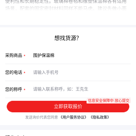
便利性和长期稳定性。玻璃棉卷毡和橡塑保温棉各有适用
场景，配套的固定密封材料同样不能马虎。建议先做小面
积测试，确认材料适配性再大规模采购。
想找货源？
采购商品
您的电话
您的称呼
信息安全保障中·放心提交
立即获取报价
发送询价代表您同意
《用户服务协议》
《隐私政策》