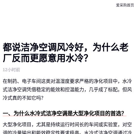
爱采购首页
都说洁净空调风冷好，为什么老
厂反而更愿意用水冷？
12小时前
在制药、电子车间这类对温湿度要求严格的净化项目中，水冷
式洁净空调凭借稳定的能效和控温能力，几乎成了标配。但风
冷式真的不如它吗？
一、为什么水冷式洁净空调是大型净化项目的首选？
大型净化项目，尤其是持续运行时间长的车间或实验室，对空
调的冷量输出和能效稳定性要求极高。水冷式洁净空调通过冷