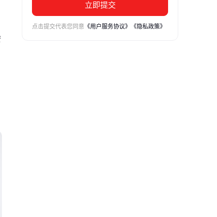
立即提交
点击提交代表您同意
《用户服务协议》
《隐私政策》
安