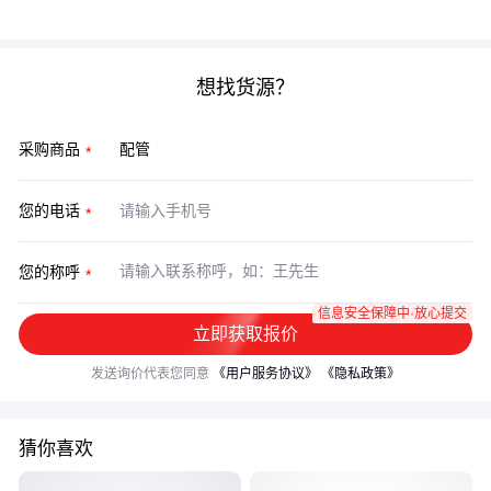
期成本这个核心目标。
想找货源？
采购商品
您的电话
您的称呼
信息安全保障中·放心提交
立即获取报价
发送询价代表您同意
《用户服务协议》
《隐私政策》
猜你喜欢