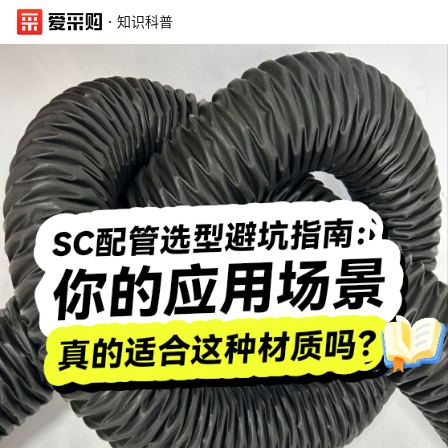
·
知识科普