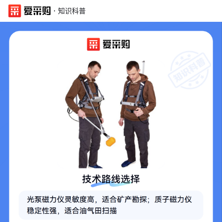
·
知识科普