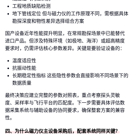
工程地质缺陷检测
地下管线定位 但与磁力仪的工作原理不同，需根据具体
勘探深度和物性差异选择组合方案
国产设备近年性能提升明显，在常规勘探场景中已能替代
进口产品。但涉及特殊环境（如极地、海洋）或超高精度
要求时，仍需评估核心参数差异。关键是要验证设备的：
温度适应性
抗振动性能
长期稳定性指标 这些隐性参数会直接影响不同场景下的
数据质量
最终决策应建立完整的参数对照表，重点考察探头灵敏
度、采样率与飞行平台的匹配度。下一步需要具体评估数
据采集系统与辅助设备的协同要求，确保整套方案的兼容
性。
四、为什么磁力仪主设备采购后，配套系统同样关键？