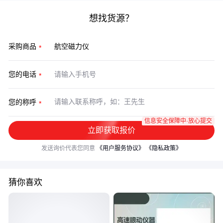
想找货源？
采购商品
您的电话
您的称呼
信息安全保障中·放心提交
立即获取报价
发送询价代表您同意
《用户服务协议》
《隐私政策》
猜你喜欢