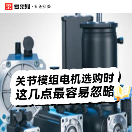
·
知识科普