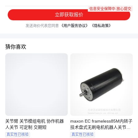
信息安全保障中·放心提交
立即获取报价
发送询价代表您同意
《用户服务协议》
《隐私政策》
猜你喜欢
关节臂 关节模组电机 协作机器
maxon EC frameless85M内转子
人关节 可定制 交期短
技术盘式无刷电机机器人关节模
组
真实性已核验
真实性已核验