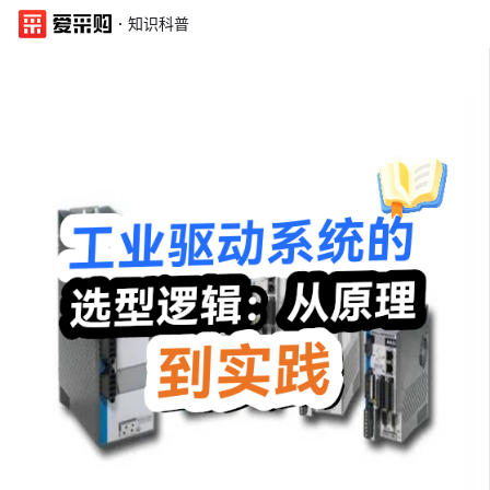
·
知识科普