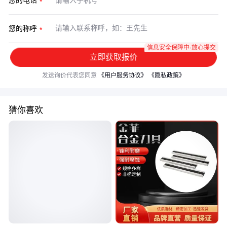
您的电话
您的称呼
信息安全保障中·放心提交
立即获取报价
发送询价代表您同意
《用户服务协议》
《隐私政策》
猜你喜欢