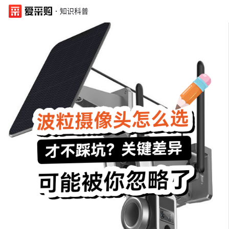
·
知识科普