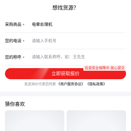
想找货源？
采购商品
您的电话
您的称呼
信息安全保障中·放心提交
立即获取报价
发送询价代表您同意
《用户服务协议》
《隐私政策》
猜你喜欢