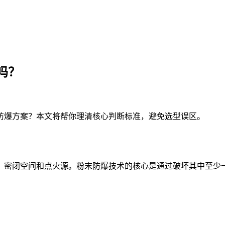
吗？
防爆
方案？本文将帮你理清核心判断标准，避免选型误区。
、密闭空间和点火源。粉末防爆技术的核心是通过破坏其中至少