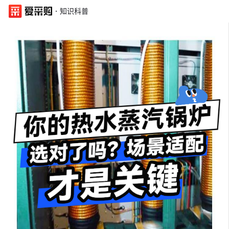
·
知识科普