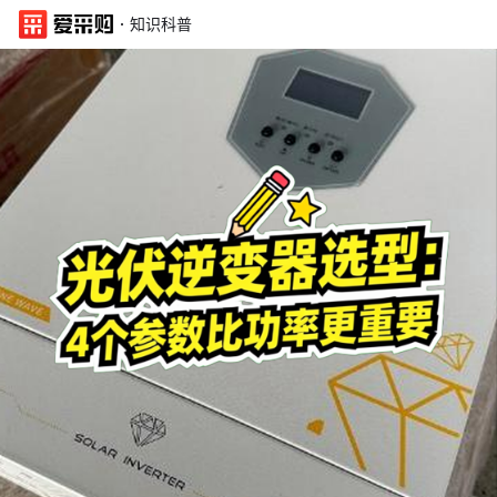
·
知识科普