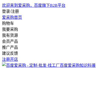
欢迎来到爱采购，百度旗下B2B平台
登录/注册
爱采购首页
购物车
我要采购
我有货源
会员产品
推广产品
建议反馈
注册开店
百度爱采购
知识科普