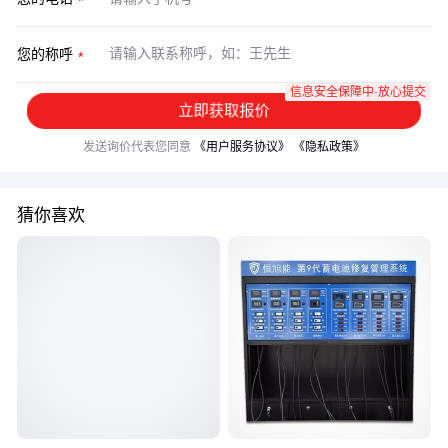
您的称呼
信息安全保障中·放心提交
立即获取报价
发送询价代表您同意
《用户服务协议》
《隐私政策》
猜你喜欢