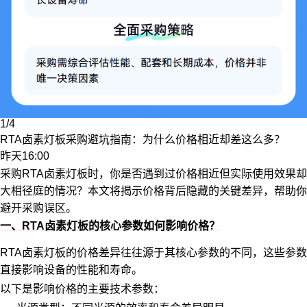
1/4
RTA卤素灯板采购避坑指南：为什么价格相近却差这么多？
昨天16:00
采购RTA
卤素灯板
时，你是否遇到过价格相近但实际使用效果却
大相径庭的情况？本文将揭示价格背后隐藏的关键差异，帮助你
避开采购误区。
一、RTA卤素灯板的核心参数如何影响价格？
RTA卤素灯板的价格差异往往源于其核心参数的不同，这些参数
直接影响设备的性能和寿命。
以下是影响价格的主要技术参数：