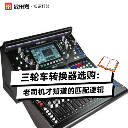
·
知识科普