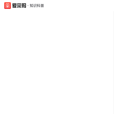
·
知识科普