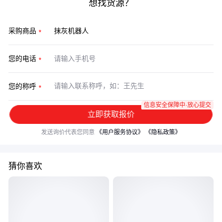
想找货源？
采购商品
您的电话
您的称呼
信息安全保障中·放心提交
立即获取报价
发送询价代表您同意
《用户服务协议》
《隐私政策》
猜你喜欢