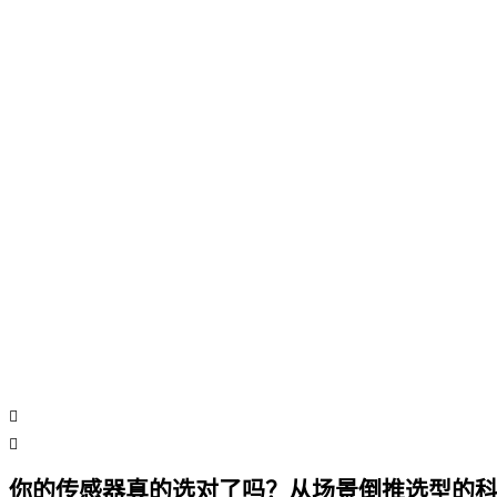
你的传感器真的选对了吗？从场景倒推选型的