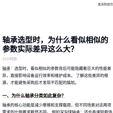
爱采购首页
轴承选型时，为什么看似相似的
参数实际差异这么大？
12小时前
轴承
选型时，看似相似的参数背后可能隐藏着巨大的性能差
异，直接影响设备运行效率和维护成本。 了解这些差异的根
源，才能避免采购后才发现不匹配的尴尬。
一、为什么轴承分类如此复杂？
轴承的核心功能是减少摩擦和支撑载荷，但不同场景对这两项
需求的比例要求截然不同。 例如
深沟球轴承
适合高速轻载场