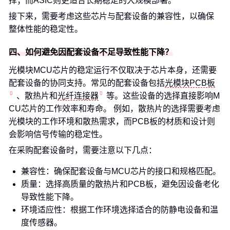
择；而ASIC则更适合长期稳定的大规模部署。
接下来，需要考虑这些芯片与配套设备的兼容性，以确保
整体性能的稳定性。
四、如何避免因配套设备不足导致性能下降？
光模块MCU芯片的稳定运行不仅取决于芯片本身，还需要
配套设备的协同支持。常见的配套设备包括
光模块PCB板
、散热片和
光纤连接器
等。这些设备的选择直接影响M
CU芯片的工作效率和寿命。 例如，散热片的选择需要考虑
光模块的工作环境和散热需求，而PCB板的材质和设计则
会影响信号传输的稳定性。
在采购配套设备时，需要注意以下几点：
兼容性：确保配套设备与MCU芯片的接口和规格匹配。
质量：选择高质量的散热片和PCB板，避免因设备老化
导致性能下降。
环境适应性：根据工作环境选择适合的防静电设备和温
度传感器。