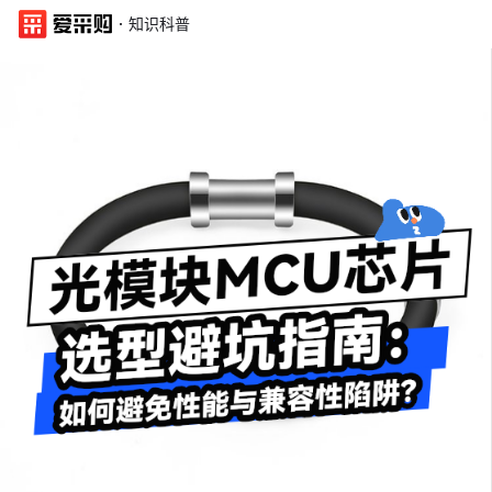
·
知识科普