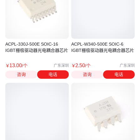
ACPL-330J-500E SOIC-16
ACPL-W340-500E SOIC-6
IGBT栅极驱动器光电耦合器芯片
IGBT栅极驱动器光电耦合器芯片
13
.00
2
.50
￥
/个
￥
/个
广东深圳
广东深圳
咨询
电话
咨询
电话