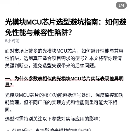
1/4
光模块MCU芯片选型避坑指南：如何避
免性能与兼容性陷阱？
6小时前
面对市场上繁多的光模块MCU芯片，如何避开性能与兼容
性陷阱，选到真正适合项目需求的型号？本文将帮你理清
关键判断点，避免选型失误带来的后续问题。
一、为什么参数表相似的光模块MCU芯片实际表现差异明
显？
光模块MCU芯片的核心功能包括信号处理、温度监控和功
耗管理，但不同厂商的实现方式和性能侧重可能大不相
同。
选型时需特别关注以下参数对实际应用的影响：
处理延迟：直接影响光模块的响应速度