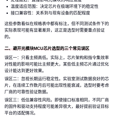
温度适应范围：决定芯片在极端环境下的稳定性
接口兼容性：关系到与现有设备的匹配程度
这些参数看似在规格表中都有标注，但不同测试条件下的
实际表现可能有显著差异，这正是选型时需要重点验证
的。
二、避开光模块MCU芯片选型的三个常见误区
误区一：只看主频高低。实际上，芯片架构和指令集效率
对性能的影响可能比主频更大，某些低主频芯片通过优化
设计能达到更好效果。
误区二：忽视长期运行稳定性。实验室测试数据良好的芯
片，在连续工作数月后可能出现性能衰减，选型时要考虑
厂商的可靠性验证数据。
误区三：低估兼容性风险。即使接口标准相同，不同厂商
的固件和驱动支持程度可能差异很大，最好提前验证目标
平台的适配情况。