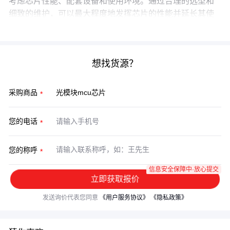
考虑芯片性能、配套设备和使用环境。通过合理的选型和
细致的维护，可以最大程度地发挥芯片的性能并延长其使
用寿命。
想找货源？
采购商品
您的电话
您的称呼
信息安全保障中·放心提交
立即获取报价
发送询价代表您同意
《用户服务协议》
《隐私政策》