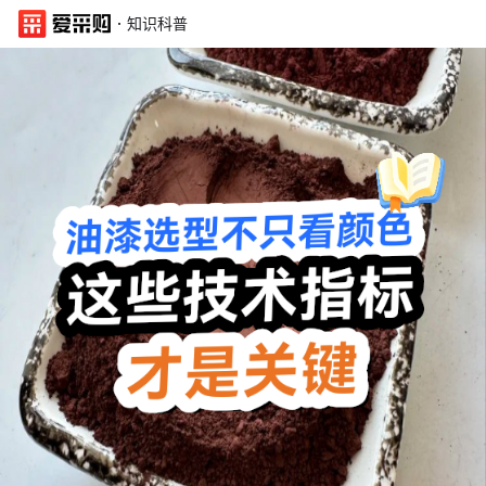
·
知识科普