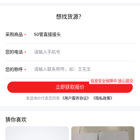
想找货源？
采购商品
您的电话
您的称呼
信息安全保障中·放心提交
立即获取报价
发送询价代表您同意
《用户服务协议》
《隐私政策》
猜你喜欢