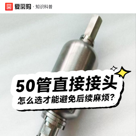
·
知识科普