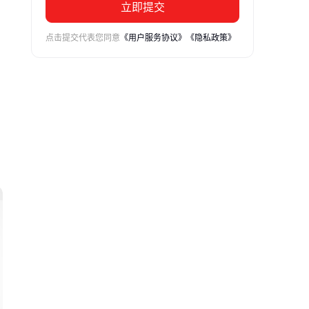
立即提交
点击提交代表您同意
《用户服务协议》
《隐私政策》
，