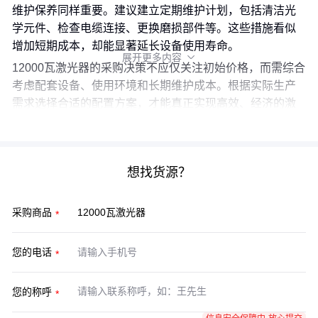
维护保养同样重要。建议建立定期维护计划，包括清洁光
学元件、检查电缆连接、更换磨损部件等。这些措施看似
增加短期成本，却能显著延长设备使用寿命。
展开更多内容

12000瓦激光器的采购决策不应仅关注初始价格，而需综合
考虑配套设备、使用环境和长期维护成本。根据实际生产
需求选择合适的配置方案，才能真正实现高效、经济的激
光加工。
想找货源？
采购商品
您的电话
您的称呼