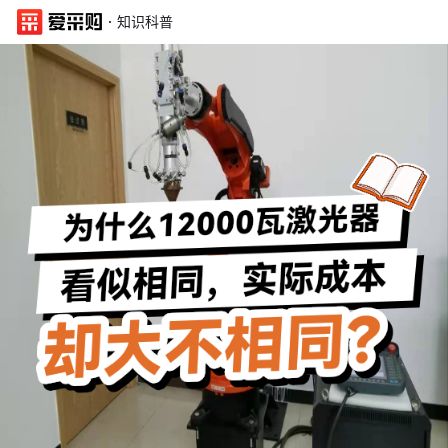
·
知识科普