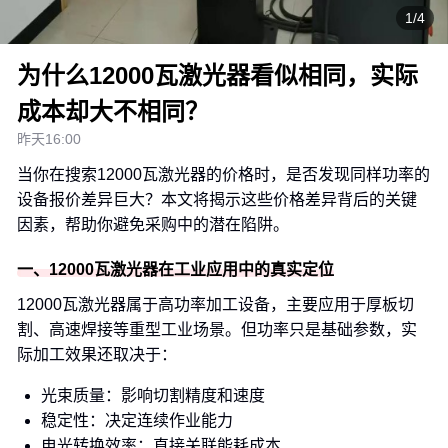
1/4
为什么12000瓦激光器看似相同，实际
成本却大不相同？
昨天16:00
当你在搜索12000瓦激光器的价格时，是否发现同样功率的
设备报价差异巨大？本文将揭示这些价格差异背后的关键
因素，帮助你避免采购中的潜在陷阱。
一、12000瓦激光器在工业应用中的真实定位
12000瓦激光器属于高功率加工设备，主要应用于厚板切
割、高速焊接等重型工业场景。但功率只是基础参数，实
际加工效果还取决于：
光束质量：影响切割精度和速度
稳定性：决定连续作业能力
电光转换效率：直接关联能耗成本