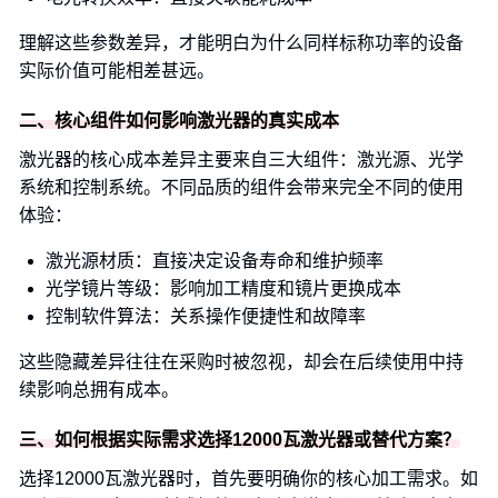
理解这些参数差异，才能明白为什么同样标称功率的设备
实际价值可能相差甚远。
二、核心组件如何影响激光器的真实成本
激光器的核心成本差异主要来自三大组件：激光源、光学
系统和控制系统。不同品质的组件会带来完全不同的使用
体验：
激光源材质：直接决定设备寿命和维护频率
光学镜片等级：影响加工精度和镜片更换成本
控制软件算法：关系操作便捷性和故障率
这些隐藏差异往往在采购时被忽视，却会在后续使用中持
续影响总拥有成本。
三、如何根据实际需求选择12000瓦激光器或替代方案？
选择12000瓦激光器时，首先要明确你的核心加工需求。如