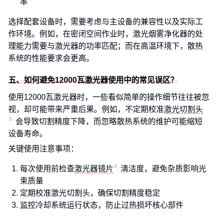
率
选择配套设备时，需要考虑与主设备的兼容性以及实际工
作环境。例如，在密闭空间作业时，激光烟雾净化器的处
理能力需要与激光器的功率匹配；而在高温环境下，散热
系统的性能要求会更高。
五、如何避免12000瓦激光器使用中的常见误区？
使用12000瓦激光器时，一些看似简单的操作细节往往被忽
视，却可能带来严重后果。例如，不定期校准
激光切割头
会导致切割精度下降，而忽略散热系统的维护可能缩短
设备寿命。
关键使用注意事项：
每次使用前检查
激光器镜片
清洁度，避免杂质影响光
束质量
定期校准激光切割头，确保切割精度稳定
监控冷却系统运行状态，防止过热损坏核心部件