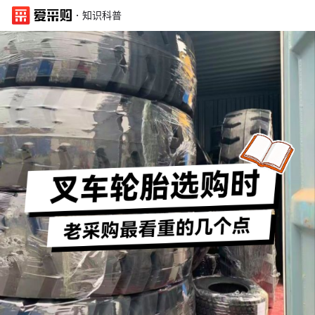
·
知识科普