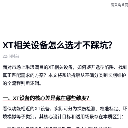
爱采购首页
XT相关设备怎么选才不踩坑？
22小时前
面对市场上琳琅满目的XT相关设备，如何避开选型陷阱、找到
真正匹配需求的方案？本文将系统拆解从基础分类到长期维护
的全流程判断逻辑。
一、XT设备的核心差异藏在哪些维度？
看似功能相近的XT设备，实际可分为探伤检测、校准标定、环
境模拟等子类别，其核心设计目标和适用场景存在本质区别：