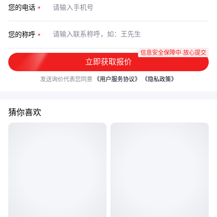
您的电话
您的称呼
信息安全保障中·放心提交
立即获取报价
发送询价代表您同意
《用户服务协议》
《隐私政策》
猜你喜欢