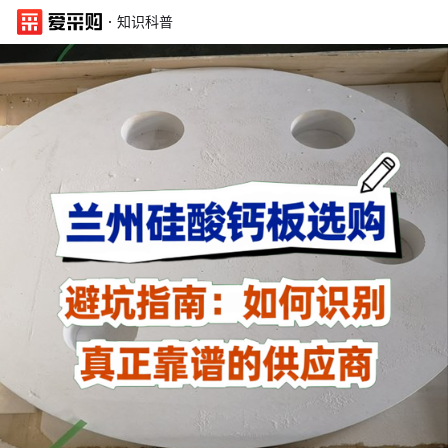
·
知识科普