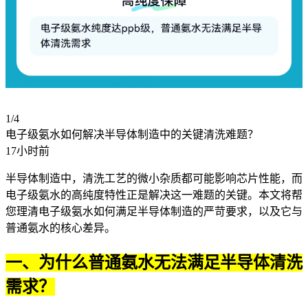
1/4
电子级氨水如何解决半导体制造中的关键清洗难题？
17小时前
半导体制造中，清洗工艺的微小杂质都可能影响芯片性能，而
电子级氨水的高纯度特性正是解决这一难题的关键。本文将帮
您理清电子级氨水如何满足半导体制造的严苛要求，以及它与
普通氨水的核心差异。
一、为什么普通氨水无法满足半导体清洗
需求？