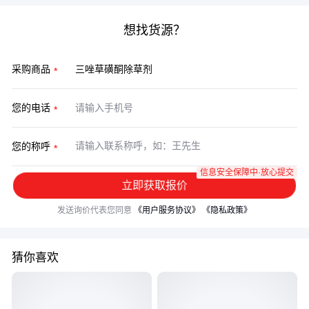
想找货源？
采购商品
您的电话
您的称呼
信息安全保障中·放心提交
立即获取报价
发送询价代表您同意
《用户服务协议》
《隐私政策》
猜你喜欢