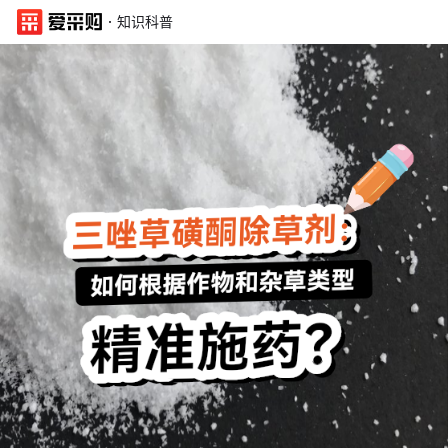
·
知识科普