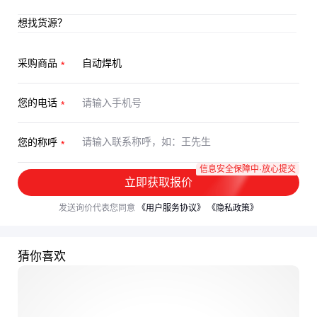
想找货源？
采购商品
您的电话
您的称呼
信息安全保障中·放心提交
立即获取报价
发送询价代表您同意
《用户服务协议》
《隐私政策》
猜你喜欢