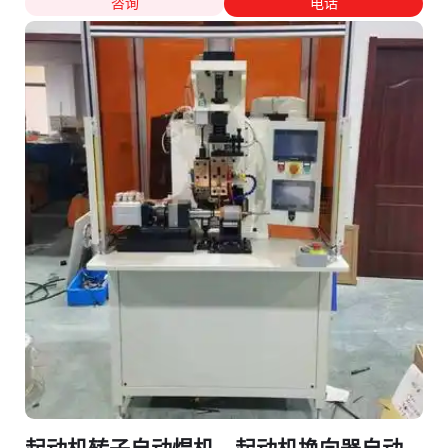
咨询
电话