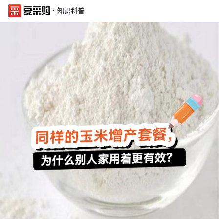
·
知识科普