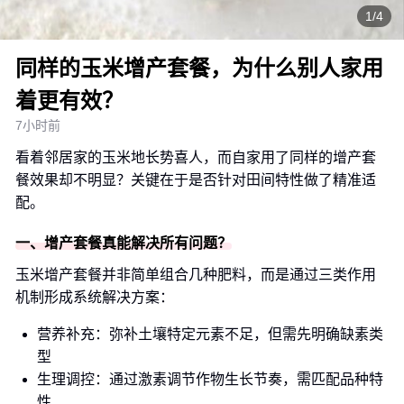
1/4
同样的玉米增产套餐，为什么别人家用
着更有效？
7小时前
看着邻居家的玉米地长势喜人，而自家用了同样的增产套
餐效果却不明显？关键在于是否针对田间特性做了精准适
配。
一、增产套餐真能解决所有问题？
玉米增产套餐并非简单组合几种肥料，而是通过三类作用
机制形成系统解决方案：
营养补充：弥补土壤特定元素不足，但需先明确缺素类
型
生理调控：通过激素调节作物生长节奏，需匹配品种特
性