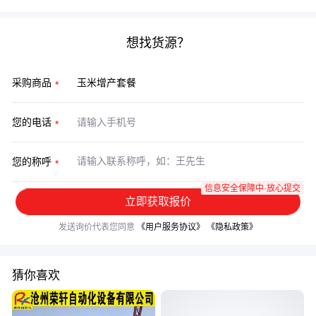
想找货源？
采购商品
您的电话
您的称呼
信息安全保障中·放心提交
立即获取报价
发送询价代表您同意
《用户服务协议》
《隐私政策》
猜你喜欢