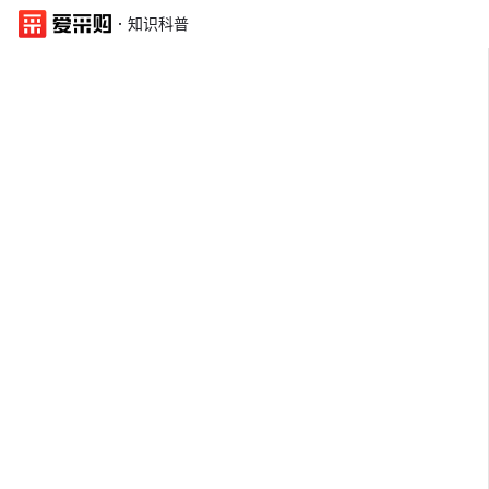
·
知识科普