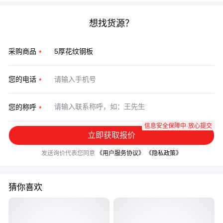
想找货源？
采购商品
您的电话
您的称呼
信息安全保障中·放心提交
立即获取报价
发送询价代表您同意
《用户服务协议》
《隐私政策》
猜你喜欢