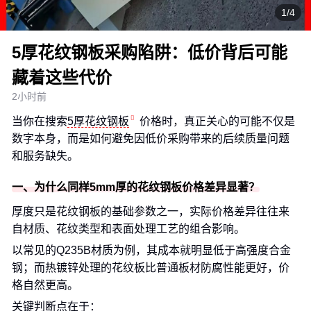
1/4
5厚花纹钢板采购陷阱：低价背后可能
藏着这些代价
2小时前
当你在搜索
5厚花纹钢板
价格时，真正关心的可能不仅是
数字本身，而是如何避免因低价采购带来的后续质量问题
和服务缺失。
一、为什么同样5mm厚的花纹钢板价格差异显著？
厚度只是花纹钢板的基础参数之一，实际价格差异往往来
自材质、花纹类型和表面处理工艺的组合影响。
以常见的Q235B材质为例，其成本就明显低于高强度合金
钢；而热镀锌处理的花纹板比普通板材防腐性能更好，价
格自然更高。
关键判断点在于：