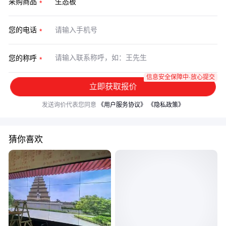
采购商品
您的电话
您的称呼
信息安全保障中·放心提交
立即获取报价
发送询价代表您同意
《用户服务协议》
《隐私政策》
猜你喜欢