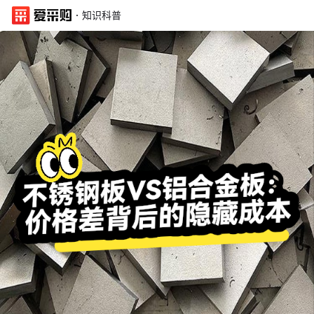
·
知识科普