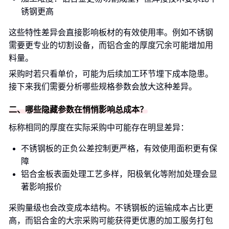
锈钢更高
这些特性差异会直接影响板材的有效使用率。例如不锈钢
需要更专业的切割设备，而铝合金的厚度冗余可能增加用
料量。
采购时若只看单价，可能为后续加工环节埋下成本隐患。
接下来我们需要分析哪些规格参数会放大这种差异。
二、哪些隐藏参数在悄悄影响总成本？
标称相同的厚度在实际采购中可能存在明显差异：
不锈钢板的正负公差控制更严格，有效使用面积更有保
障
铝合金板表面处理工艺多样，阳极氧化等附加处理会显
著影响报价
采购量级也会改变成本结构。不锈钢板的运输成本占比更
高，而铝合金的大宗采购可能获得更优惠的加工服务打包