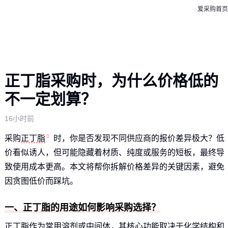
爱采购首页
正丁脂采购时，为什么价格低的
不一定划算？
16小时前
采购
正丁脂
时，你是否发现不同供应商的报价差异极大？低
价看似诱人，但可能隐藏着材质、纯度或服务的短板，最终导
致使用成本更高。本文将帮你拆解价格差异的关键因素，避免
因贪图低价而踩坑。
一、正丁脂的用途如何影响采购选择？
正丁脂作为常用溶剂或中间体，其核心功能取决于化学结构和