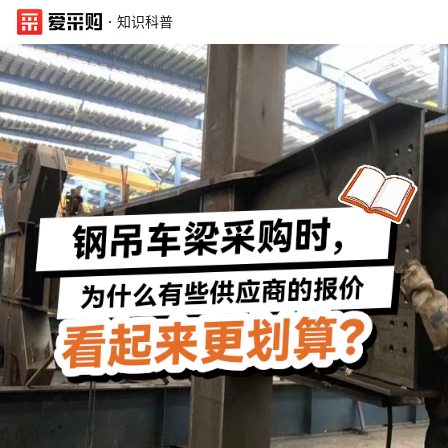
·
知识科普