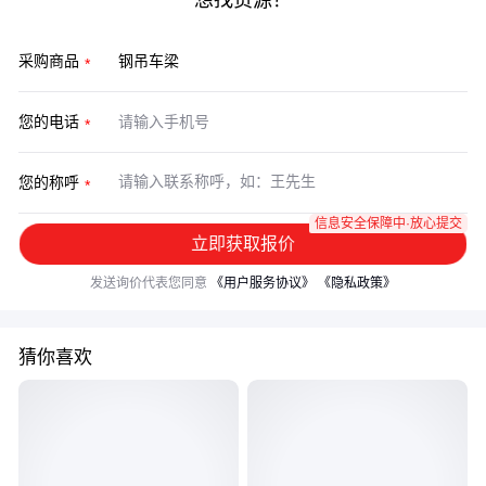
想找货源？
采购商品
您的电话
您的称呼
信息安全保障中·放心提交
立即获取报价
发送询价代表您同意
《用户服务协议》
《隐私政策》
猜你喜欢