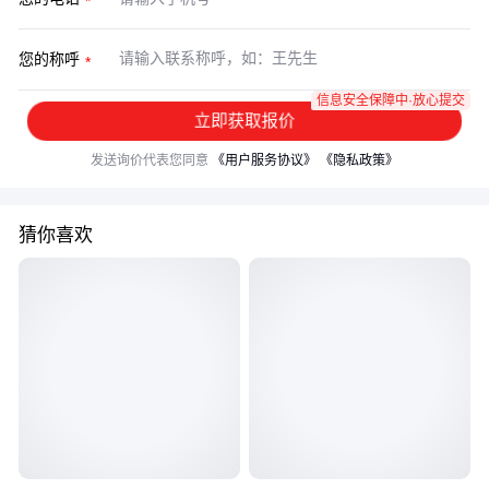
您的称呼
信息安全保障中·放心提交
立即获取报价
发送询价代表您同意
《用户服务协议》
《隐私政策》
猜你喜欢