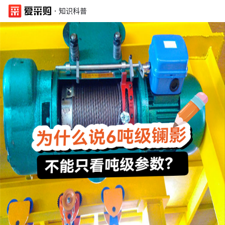
·
知识科普