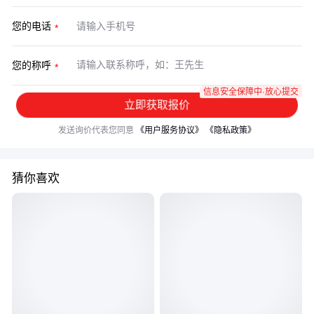
您的电话
您的称呼
信息安全保障中·放心提交
立即获取报价
发送询价代表您同意
《用户服务协议》
《隐私政策》
猜你喜欢