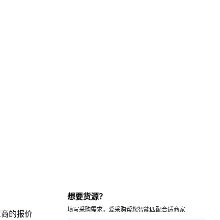
想要货源？
填写采购需求，爱采购帮您智能匹配合适商家
应商的报价