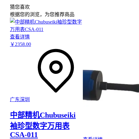
猜您喜欢
根据您的浏览，为您推荐商品
查看详情
￥
2358
.00
广东深圳
中部精机Chubuseiki
袖珍型数字万用表
CSA-011