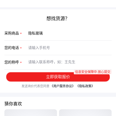
想找货源？
采购商品
您的电话
您的称呼
信息安全保障中·放心提交
立即获取报价
发送询价代表您同意
《用户服务协议》
《隐私政策》
猜你喜欢