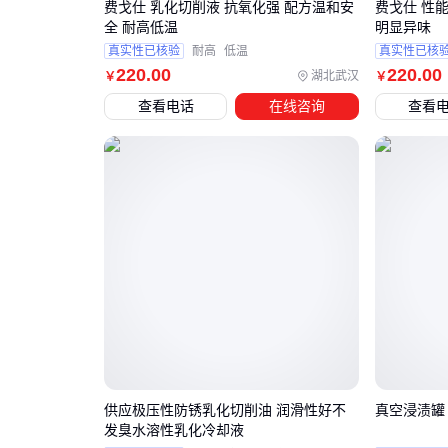
费戈仕 乳化切削液 抗氧化强 配方温和安
费戈仕 性能
全 耐高低温
明显异味
真实性已核验
耐高
低温
真实性已核
220
.00
220
.00
湖北武汉
￥
￥
查看电话
在线咨询
查看
供应极压性防锈乳化切削油 润滑性好不
真空浸渍罐
发臭水溶性乳化冷却液