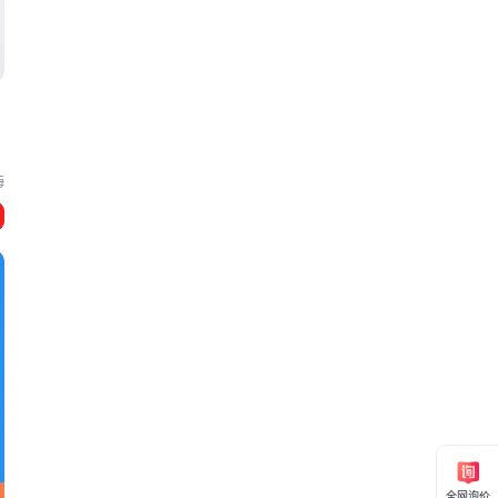
海
全网询价