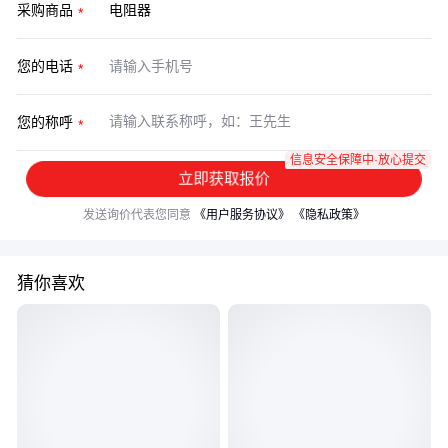
采购商品
您的电话
您的称呼
信息安全保障中·放心提交
立即获取报价
发送询价代表您同意
《用户服务协议》
《隐私政策》
猜你喜欢