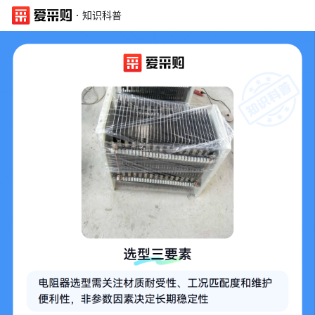
·
知识科普