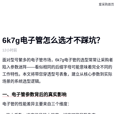
爱采购首页
6k7g电子管怎么选才不踩坑？
12小时前
面对型号繁多的电子管市场，6k7g电子管的选型常常让采购者
陷入参数迷阵——看似相同的后缀字母可能意味着完全不同的
工作特性。本文将带您穿透型号表象，建立从核心参数到实际
场景的系统选型逻辑。
一、电子管参数背后的真实影响
电子管的性能差异主要来自三个维度：