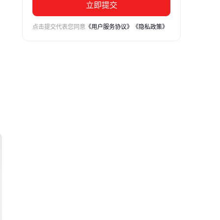
立即提交
点击提交代表您同意
《用户服务协议》
《隐私政策》
的