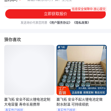
信息安全保障中·放心提交
立即获取报价
发送询价代表您同意
《用户服务协议》
《隐私政策》
猜你喜欢
赢飞拓 安全不起火锂电池定制
赢飞拓 安全不起火锂电池定做
大电容量 寿命长易携带
耐水耐温 可持续续航
真实性已核验
真实性已核验