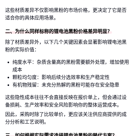
这些材质差异不仅影响黑粉的市场价格，更决定了它是否
适合你的具体应用场景。
二、为什么同样标称的锂电池黑粉价格差异明显？
除了材质差异外，以下几个关键因素会显著影响锂电池黑
粉的实际价值：
纯度水平：杂质含量高的黑粉需要额外处理，增加使用
成本
颗粒均匀度：影响后续分选效率和生产稳定性
有机物残留：未充分热解的黑粉可能存在安全隐患
这些隐性成本往往不会直接反映在报价单上，但会通过设
备损耗、生产效率和安全风险影响你的整体运营成本。
因此，采购时除了比较单价，更应该关注供应商提供的成
分分析和工艺说明。
三、如何根据实际需求选择锂电池黑粉的替代方案？