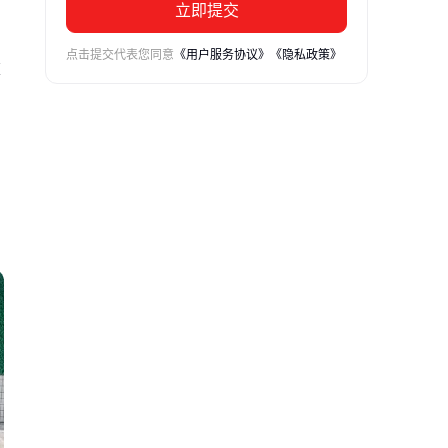
立即提交
点击提交代表您同意
《用户服务协议》
《隐私政策》
重
金